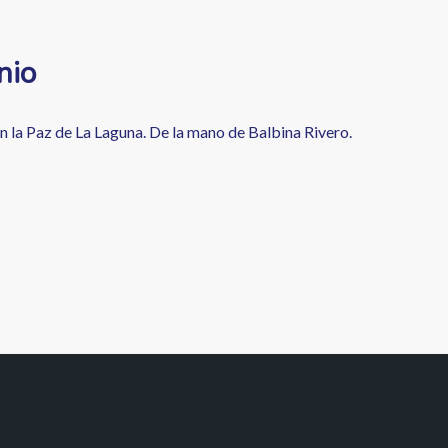
nio
ón la Paz de La Laguna. De la mano de Balbina Rivero.