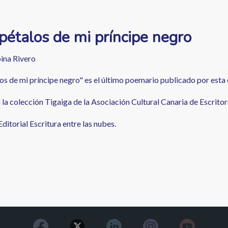
étalos de mi príncipe negro
ina Rivero
s de mi príncipe negro" es el último poemario publicado por esta 
la colección Tigaiga de la Asociación Cultural Canaria de Escritor
ditorial Escritura entre las nubes.