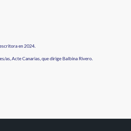
escritora en 2024.
es/as, Acte Canarias, que dirige Balbina Rivero.