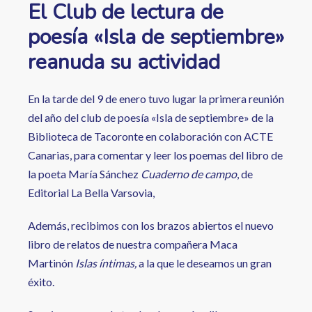
El Club de lectura de
poesía «Isla de septiembre»
reanuda su actividad
En la tarde del 9 de enero tuvo lugar la primera reunión
del año del club de poesía «Isla de septiembre» de la
Biblioteca de Tacoronte en colaboración con ACTE
Canarias, para comentar y leer los poemas del libro de
la poeta María Sánchez
Cuaderno de campo
, de
Editorial La Bella Varsovia,
Además, recibimos con los brazos abiertos el nuevo
libro de relatos de nuestra compañera Maca
Martinón
Islas íntimas,
a la que le deseamos un gran
éxito.