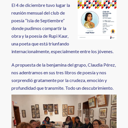
El 4 de diciembre tuvo lugar la
reunión mensual del club de
poesía “Isla de Septiembre”
donde pudimos compartir la
obra y la poesía de Rupi Kaur,
una poeta que está triunfando
internacionalmente, especialmente entre los jóvenes.
A propuesta de la benjamina del grupo, Claudia Pérez,
nos adentramos en sus tres libros de poesía y nos
sorprendió gratamente por la crudeza, emoción y
profundidad que transmite. Todo un descubrimiento.