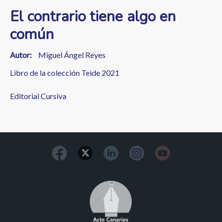
El contrario tiene algo en
común
Autor
Miguel Ángel Reyes
Libro de la colección Teide 2021
Editorial Cursiva
Image