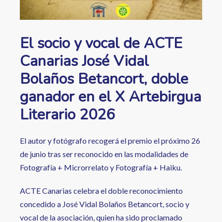
El socio y vocal de ACTE
Canarias José Vidal
Bolaños Betancort, doble
ganador en el X Artebirgua
Literario 2026
El autor y fotógrafo recogerá el premio el próximo 26
de junio tras ser reconocido en las modalidades de
Fotografía + Microrrelato y Fotografía + Haiku.
ACTE Canarias celebra el doble reconocimiento
concedido a José Vidal Bolaños Betancort, socio y
vocal de la asociación, quien ha sido proclamado