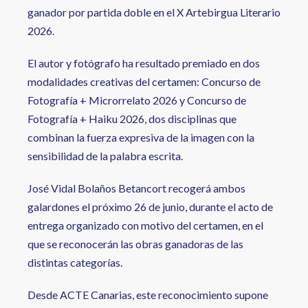
ganador por partida doble en el X Artebirgua Literario
2026.
El autor y fotógrafo ha resultado premiado en dos
modalidades creativas del certamen: Concurso de
Fotografía + Microrrelato 2026 y Concurso de
Fotografía + Haiku 2026, dos disciplinas que
combinan la fuerza expresiva de la imagen con la
sensibilidad de la palabra escrita.
José Vidal Bolaños Betancort recogerá ambos
galardones el próximo 26 de junio, durante el acto de
entrega organizado con motivo del certamen, en el
que se reconocerán las obras ganadoras de las
distintas categorías.
Desde ACTE Canarias, este reconocimiento supone