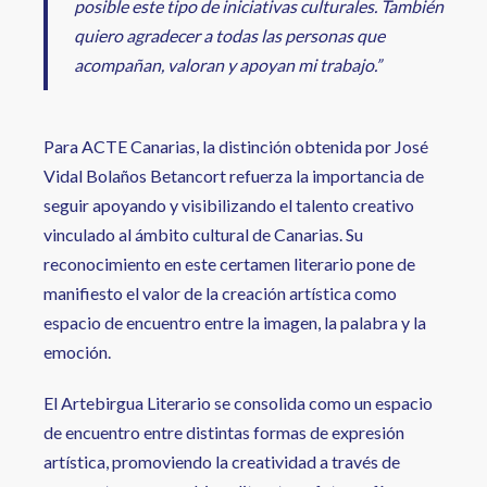
posible este tipo de iniciativas culturales. También
quiero agradecer a todas las personas que
acompañan, valoran y apoyan mi trabajo.”
Para ACTE Canarias, la distinción obtenida por José
Vidal Bolaños Betancort refuerza la importancia de
seguir apoyando y visibilizando el talento creativo
vinculado al ámbito cultural de Canarias. Su
reconocimiento en este certamen literario pone de
manifiesto el valor de la creación artística como
espacio de encuentro entre la imagen, la palabra y la
emoción.
El Artebirgua Literario se consolida como un espacio
de encuentro entre distintas formas de expresión
artística, promoviendo la creatividad a través de