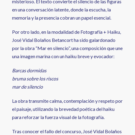
misterioso. El texto convierte el silencio de las figuras
en una conversación latente, donde la escucha, la
memoria y la presencia cobran un papel esencial.
Por otro lado, en la modalidad de Fotografía + Haiku,
José Vidal Bolaños Betancort ha sido galardonado
por la obra “Mar en silencio”, una composición que une
una imagen marina con un haiku breve y evocador:
Barcas dormidas
bruma sobre los riscos
mar de silencio
La obra transmite calma, contemplación y respeto por
el paisaje, utilizando la brevedad poética del haiku
para reforzar la fuerza visual de la fotografía.
Tras conocer el fallo del concurso, José Vidal Bolaños