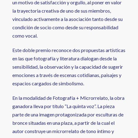
un motivo de satisfacción y orgullo, al poner en valor
la trayectoria creativa de uno de sus miembros,
vinculado activamente a la asociación tanto desde su
condición de socio como desde su responsabilidad
como vocal.
Este doble premio reconoce dos propuestas artísticas
en las que fotografía y literatura dialogan desde la
sensibilidad, la observación y la capacidad de sugerir
emociones a través de escenas cotidianas, paisajes y
espacios cargados de simbolismo.
En la modalidad de Fotografía + Microrrelato, la obra
ganadora lleva por título “La quinta voz”. La pieza
parte de una imagen protagonizada por esculturas de
bronce situadas en una plaza, a partir de la cual el
autor construye un microrrelato de tono íntimo y