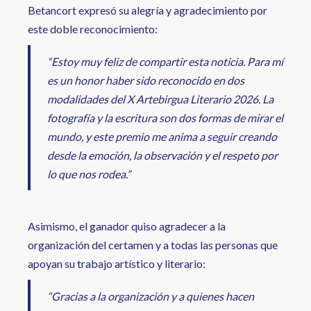
Betancort expresó su alegría y agradecimiento por
este doble reconocimiento:
“Estoy muy feliz de compartir esta noticia. Para mí
es un honor haber sido reconocido en dos
modalidades del X Artebirgua Literario 2026. La
fotografía y la escritura son dos formas de mirar el
mundo, y este premio me anima a seguir creando
desde la emoción, la observación y el respeto por
lo que nos rodea.”
Asimismo, el ganador quiso agradecer a la
organización del certamen y a todas las personas que
apoyan su trabajo artístico y literario:
“Gracias a la organización y a quienes hacen