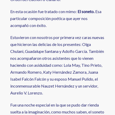
En esta ocasión fue tratado con mimo:
El soneto.
Esa
particular composición poética que ayer nos
acompañó con éxito.
Estuvieron con nosotros por primera vez caras nuevas
que hicieron las delicias de los presentes: Olga
Chulani, Guadalupe Santana y Adolfo García. También
nos acompañaron otros asistentes que lo vienen
haciendo con asiduidad como: Lola May, Tino Prieto,
Armando Romero, Katy Hernández Zamora, Juana
Isabel Falcón Falcón y su esposo Manuel Pulido, el
inconmensurable Nauzet Hernández y un servidor,
Aurelio V. Lorenzo.
Fue una noche especial en la que se pudo dar rienda
suelta a la imaginación, como muchos saben, el soneto