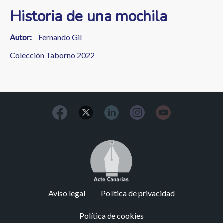
Historia de una mochila
Autor
Fernando Gil
Colección Taborno 2022
Image
Footer
Aviso legal
Política de privacidad
menu
Política de cookies