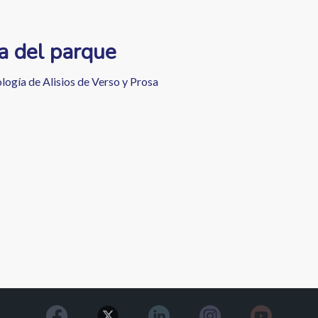
a del parque
logía de Alisios de Verso y Prosa