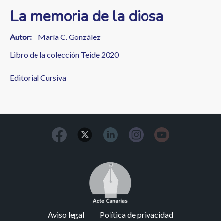
La memoria de la diosa
Autor
María C. González
Libro de la colección Teide 2020
Editorial Cursiva
Image
Footer
Aviso legal
Política de privacidad