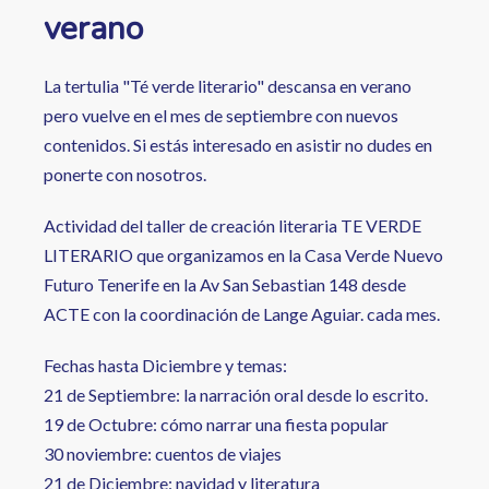
verano
La tertulia "Té verde literario" descansa en verano
pero vuelve en el mes de septiembre con nuevos
contenidos. Si estás interesado en asistir no dudes en
ponerte con nosotros.
Actividad del taller de creación literaria TE VERDE
LITERARIO que organizamos en la Casa Verde Nuevo
Futuro Tenerife en la Av San Sebastian 148 desde
ACTE con la coordinación de Lange Aguiar. cada mes.
Fechas hasta Diciembre y temas:
21 de Septiembre: la narración oral desde lo escrito.
19 de Octubre: cómo narrar una fiesta popular
30 noviembre: cuentos de viajes
21 de Diciembre: navidad y literatura