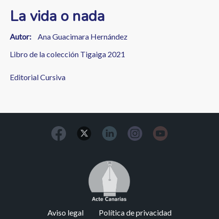
La vida o nada
Autor
Ana Guacimara Hernández
Libro de la colección Tigaiga 2021
Editorial Cursiva
Image
Footer
Aviso legal
Política de privacidad