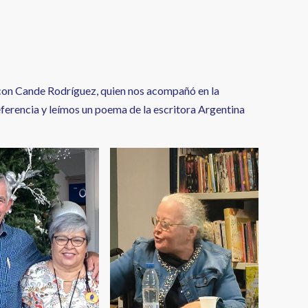
con Cande Rodríguez, quien nos acompañó en la
ferencia y leímos un poema de la escritora Argentina