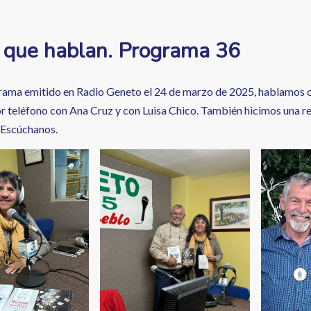
 que hablan. Programa 36
rama emitido en Radio Geneto el 24 de marzo de 2025, hablamos 
or teléfono con Ana Cruz y con Luisa Chico. También hicimos una re
. Escúchanos.