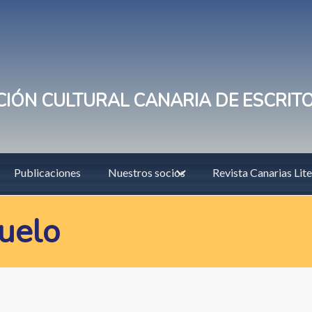
IÓN CULTURAL CANARIA DE ESCRIT
Publicaciones
Nuestros socios
Revista Canarias Lite
suelo