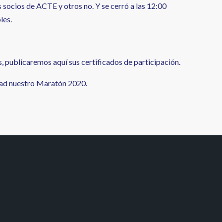
 socios de ACTE y otros no. Y se cerró a las 12:00
les.
s, publicaremos aquí sus certificados de participación.
idad nuestro Maratón 2020.