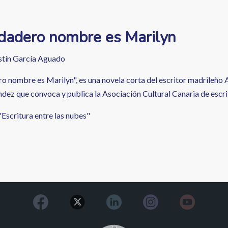
dadero nombre es Marilyn
tín García Aguado
o nombre es Marilyn", es una novela corta del escritor madrileñ
dez que convoca y publica la Asociación Cultural Canaria de escri
"Escritura entre las nubes"