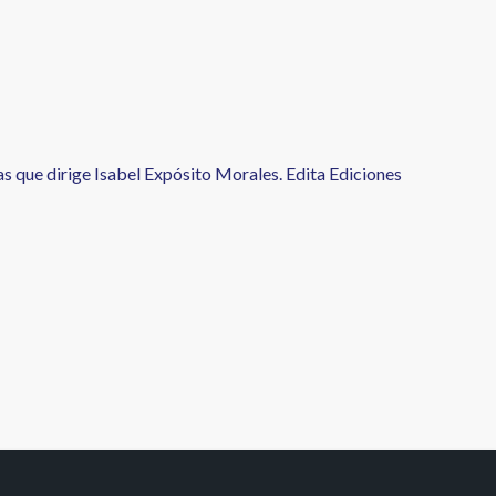
s que dirige Isabel Expósito Morales. Edita Ediciones