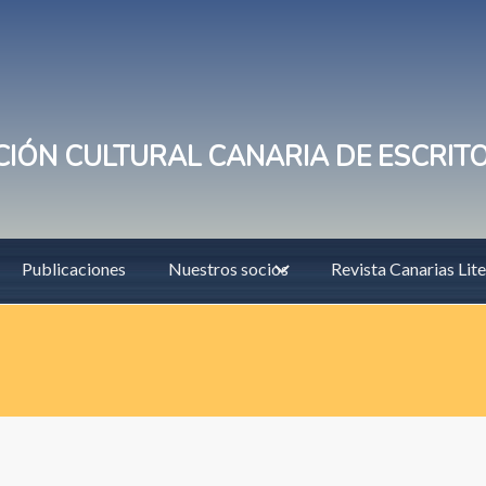
IÓN CULTURAL CANARIA DE ESCRIT
Publicaciones
Nuestros socios
Revista Canarias Lite