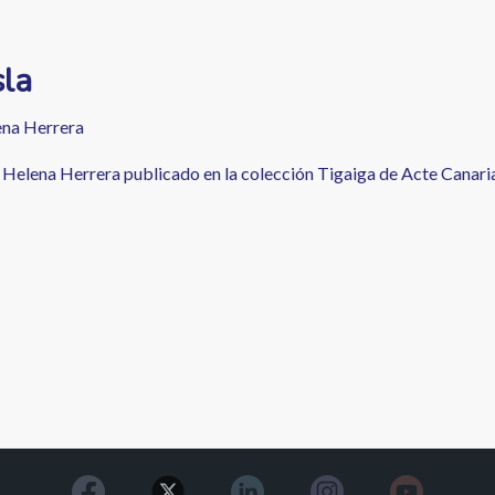
sla
na Herrera
Helena Herrera publicado en la colección Tigaiga de Acte Canaria