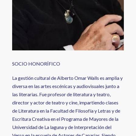
SOCIO HONORÍFICO
La gestión cultural de Alberto Omar Walls es amplia y
diversa en las artes escénicas y audiovisuales junto a
las literarias. Fue profesor de literatura y teatro,
director y actor de teatro y cine, impartiendo clases
de Literatura en la Facultad de Filosofía y Letras y de
Escritura Creativa en el Programa de Mayores de la
Universidad de La laguna y de Interpretación del
Verso en la escuela de Actores de Canarias. Siendo