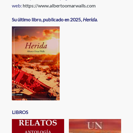
web:
https://www.albertoomarwalls.com
Su último libro, publicado en 2025,
Herida.
LIBROS