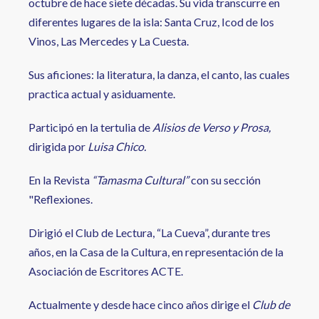
octubre de hace siete décadas. Su vida transcurre en
diferentes lugares de la isla: Santa Cruz, Icod de los
Vinos, Las Mercedes y La Cuesta.
Sus aficiones: la literatura, la danza, el canto, las cuales
practica actual y asiduamente.
Participó en la tertulia de
Alisios de Verso y Prosa,
dirigida por
Luisa Chico.
En la Revista
“Tamasma Cultural”
con su sección
"Reflexiones.
Dirigió el Club de Lectura, “La Cueva”, durante tres
años, en la Casa de la Cultura, en representación de la
Asociación de Escritores ACTE.
Actualmente y desde hace cinco años dirige el
Club de