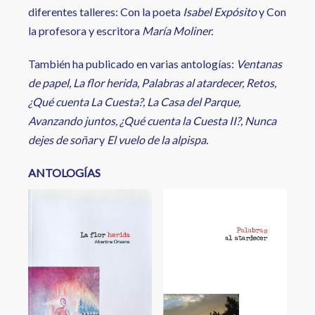
diferentes talleres: Con la poeta
Isabel Expósito
y Con
la profesora y escritora
María Moliner.
También ha publicado en varias antologías:
Ventanas
de papel, La flor herida, Palabras al atardecer, Retos,
¿Qué cuenta La Cuesta?, La Casa del Parque,
Avanzando juntos, ¿Qué cuenta la Cuesta II?, Nunca
dejes de soñar
y
El vuelo de la alpispa.
ANTOLOGÍAS