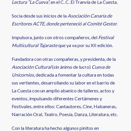
Lectura “La Cueva”,
en el C. C. El Tranvía de La Cuesta.
Socia desde sus inicios de la
Asociación Canaria de
Escritores ACTE, donde perteneció al Comité Gestor.
Impulsora, junto con otros compañeros, del
Festival
Multicultural Tajaraste
que ya va por su XII edición.
Fundadora con otras compañeras, y presidenta, de la
Asociación Cultural
(sin ánimo de lucro)
Cueva de
Unicornios
, dedicada a fomentar la cultura en todas
sus vertientes, desarrollando su labor en el barrio de
La Cuesta con un amplio abanico de talleres, actos y
eventos, impulsando diferentes Certámenes y
Festivales, entre ellos: Cantautores, Cine, Habaneras,
Narración Oral, Teatro, Poesía, Danza, Literatura, etc.
Con la literatura ha hecho algunos pinitos en