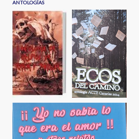
ANTOLOGÍAS