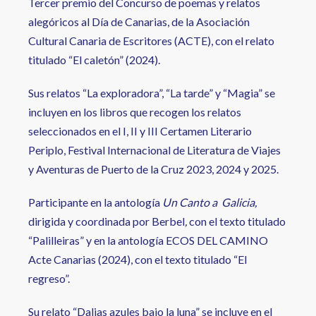
Tercer premio del Concurso de poemas y relatos
alegóricos al Día de Canarias, de la Asociación
Cultural Canaria de Escritores (ACTE), con el relato
titulado “El caletón” (2024).
Sus relatos “La exploradora”, “La tarde” y “Magia” se
incluyen en los libros que recogen los relatos
seleccionados en el I, II y III Certamen Literario
Periplo, Festival Internacional de Literatura de Viajes
y Aventuras de Puerto de la Cruz 2023, 2024 y 2025.
Participante en la antología
Un Canto a Galicia,
dirigida y coordinada por Berbel
,
con el texto titulado
“Palilleiras” y en la antología ECOS DEL CAMINO
Acte Canarias (2024), con el texto titulado “El
regreso”.
Su relato “Dalias azules bajo la luna” se incluye en el