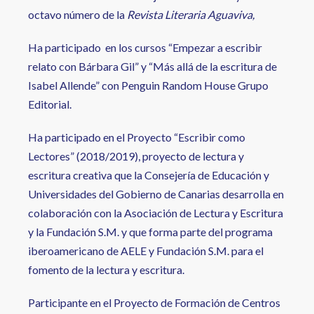
octavo número de la
Revista Literaria Aguaviva,
Ha participado en los cursos “Empezar a escribir
relato con Bárbara Gil” y “Más allá de la escritura de
Isabel Allende” con Penguin Random House Grupo
Editorial.
Ha participado en el Proyecto “Escribir como
Lectores” (2018/2019), proyecto de lectura y
escritura creativa que la Consejería de Educación y
Universidades del Gobierno de Canarias desarrolla en
colaboración con la Asociación de Lectura y Escritura
y la Fundación S.M. y que forma parte del programa
iberoamericano de AELE y Fundación S.M. para el
fomento de la lectura y escritura.
Participante en el Proyecto de Formación de Centros