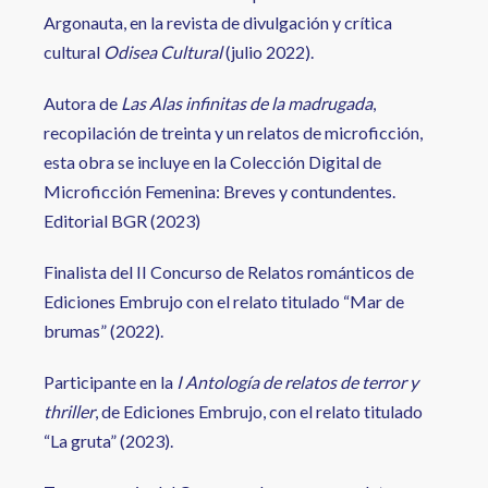
Argonauta, en la revista de divulgación y crítica
cultural
Odisea Cultural
(julio 2022).
Autora de
Las
Alas infinitas de la madrugada
,
recopilación de treinta y un relatos de microficción,
esta obra se incluye en la Colección Digital de
Microficción Femenina: Breves y contundentes.
Editorial BGR (2023)
Finalista del II Concurso de Relatos románticos de
Ediciones Embrujo con el relato titulado “Mar de
brumas” (2022).
Participante en la
I Antología de relatos de terror y
thriller
, de Ediciones Embrujo, con el relato titulado
“La gruta” (2023).