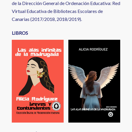
de la Dirección General de Ordenación Educativa: Red
Virtual Educativa de Bibliotecas Escolares de
Canarias (2017/2018, 2018/2019).
LIBROS