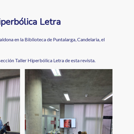
perbólica Letra
dona en la Biblioteca de Puntalarga, Candelaria, el
cción Taller Hiperbólica Letra de esta revista.