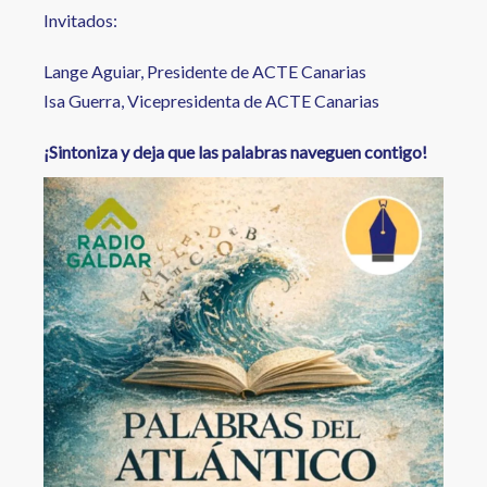
Invitados:
Lange Aguiar, Presidente de ACTE Canarias
Isa Guerra, Vicepresidenta de ACTE Canarias
¡Sintoniza y deja que las palabras naveguen contigo!