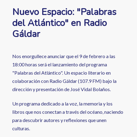
Nuevo Espacio: "Palabras
del Atlántico" en Radio
Gáldar
Nos enorgullece anunciar que el 9 de febrero a las
18:00 horas será el lanzamiento del programa
"Palabras del Atlántico". Un espacio literario en
colaboración con Radio Gáldar (107.9 FM) bajo la
dirección y presentación de José Vidal Bolaños.
Un programa dedicado a la voz, la memoria y los
libros que nos conectan a través del océano, naciendo
para descubrir autores y reflexiones que unen
culturas.