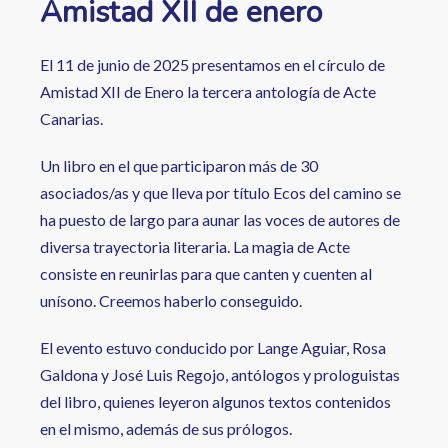
Amistad XII de enero
El 11 de junio de 2025 presentamos en el círculo de
Amistad XII de Enero la tercera antología de Acte
Canarias.
Un libro en el que participaron más de 30
asociados/as y que lleva por título Ecos del camino se
ha puesto de largo para aunar las voces de autores de
diversa trayectoria literaria. La magia de Acte
consiste en reunirlas para que canten y cuenten al
unísono. Creemos haberlo conseguido.
El evento estuvo conducido por Lange Aguiar, Rosa
Galdona y José Luis Regojo, antólogos y prologuistas
del libro, quienes leyeron algunos textos contenidos
en el mismo, además de sus prólogos.