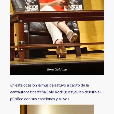
Rosa Galdona
En esta ocasión la música estuvo a cargo de la
cantautora tinerfeña Sole Rodríguez, quien deleitó al
público con sus canciones y su voz.