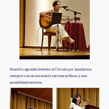
Nuestro agradecimiento al Círculo por ayudarnos
siempre con un escenario tan maravilloso y una
amabilidad enorme.