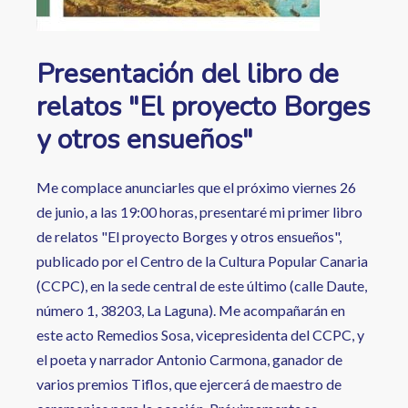
Presentación del libro de
relatos "El proyecto Borges
y otros ensueños"
Me complace anunciarles que el próximo viernes 26
de junio, a las 19:00 horas, presentaré mi primer libro
de relatos "El proyecto Borges y otros ensueños",
publicado por el Centro de la Cultura Popular Canaria
(CCPC), en la sede central de este último (calle Daute,
número 1, 38203, La Laguna). Me acompañarán en
este acto Remedios Sosa, vicepresidenta del CCPC, y
el poeta y narrador Antonio Carmona, ganador de
varios premios Tiflos, que ejercerá de maestro de