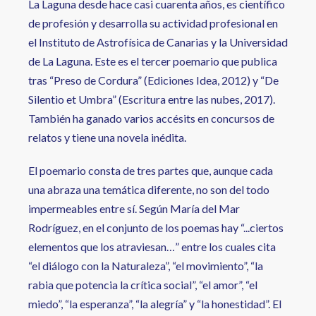
La Laguna desde hace casi cuarenta años, es científico
de profesión y desarrolla su actividad profesional en
el Instituto de Astrofísica de Canarias y la Universidad
de La Laguna. Este es el tercer poemario que publica
tras “Preso de Cordura” (Ediciones Idea, 2012) y “De
Silentio et Umbra” (Escritura entre las nubes, 2017).
También ha ganado varios accésits en concursos de
relatos y tiene una novela inédita.
El poemario consta de tres partes que, aunque cada
una abraza una temática diferente, no son del todo
impermeables entre sí. Según María del Mar
Rodríguez, en el conjunto de los poemas hay “...ciertos
elementos que los atraviesan…” entre los cuales cita
“el diálogo con la Naturaleza”, “el movimiento”, “la
rabia que potencia la crítica social”, “el amor”, “el
miedo”, “la esperanza”, “la alegría” y “la honestidad”. El