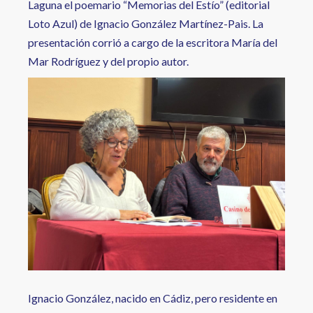
Laguna el poemario “Memorias del Estío” (editorial
Loto Azul) de Ignacio González Martínez-Pais. La
presentación corrió a cargo de la escritora María del
Mar Rodríguez y del propio autor.
Ignacio González, nacido en Cádiz, pero residente en