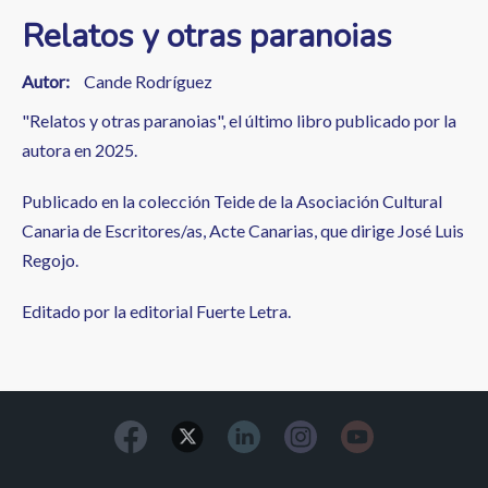
Relatos y otras paranoias
Autor
Cande Rodríguez
"Relatos y otras paranoias", el último libro publicado por la
autora en 2025.
Publicado en la colección Teide de la Asociación Cultural
Canaria de Escritores/as, Acte Canarias, que dirige José Luis
Regojo.
Editado por la editorial Fuerte Letra.