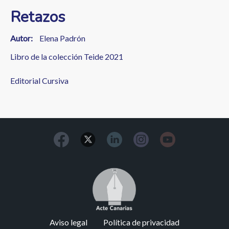
Retazos
Autor
Elena Padrón
Libro de la colección Teide 2021
Editorial Cursiva
Image
Footer
Aviso legal
Política de privacidad