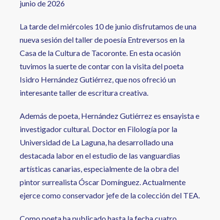
junio de 2026
La tarde del miércoles 10 de junio disfrutamos de una
nueva sesión del taller de poesía Entreversos en la
Casa de la Cultura de Tacoronte. En esta ocasión
tuvimos la suerte de contar con la visita del poeta
Isidro Hernández Gutiérrez, que nos ofreció un
interesante taller de escritura creativa.
Además de poeta, Hernández Gutiérrez es ensayista e
investigador cultural. Doctor en Filología por la
Universidad de La Laguna, ha desarrollado una
destacada labor en el estudio de las vanguardias
artísticas canarias, especialmente de la obra del
pintor surrealista Óscar Domínguez. Actualmente
ejerce como conservador jefe de la colección del TEA.
Como poeta ha publicado hasta la fecha cuatro