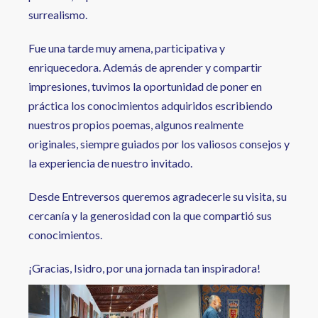
surrealismo.
Fue una tarde muy amena, participativa y
enriquecedora. Además de aprender y compartir
impresiones, tuvimos la oportunidad de poner en
práctica los conocimientos adquiridos escribiendo
nuestros propios poemas, algunos realmente
originales, siempre guiados por los valiosos consejos y
la experiencia de nuestro invitado.
Desde Entreversos queremos agradecerle su visita, su
cercanía y la generosidad con la que compartió sus
conocimientos.
¡Gracias, Isidro, por una jornada tan inspiradora!