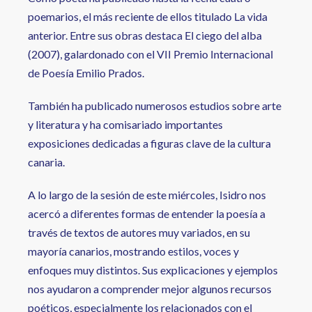
poemarios, el más reciente de ellos titulado La vida
anterior. Entre sus obras destaca El ciego del alba
(2007), galardonado con el VII Premio Internacional
de Poesía Emilio Prados.
También ha publicado numerosos estudios sobre arte
y literatura y ha comisariado importantes
exposiciones dedicadas a figuras clave de la cultura
canaria.
A lo largo de la sesión de este miércoles, Isidro nos
acercó a diferentes formas de entender la poesía a
través de textos de autores muy variados, en su
mayoría canarios, mostrando estilos, voces y
enfoques muy distintos. Sus explicaciones y ejemplos
nos ayudaron a comprender mejor algunos recursos
poéticos, especialmente los relacionados con el