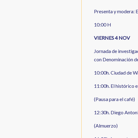
Presenta y modera: 
10:00 H
VIERNES 4 NOV
Jornada de investiga
con Denominación de
10:00h. Ciudad de W
11:00h. El histórico 
(Pausa para el café)
12:30h. Diego Antoni
(Almuerzo)