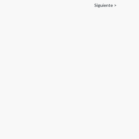
Siguiente >