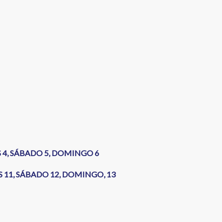
S 4, SÁBADO 5, DOMINGO 6
S 11, SÁBADO 12, DOMINGO, 13