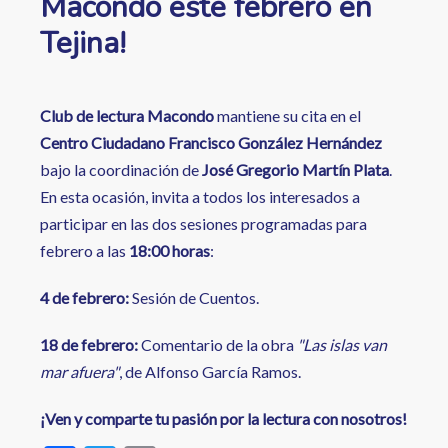
Macondo este febrero en
Tejina!
Club de lectura Macondo
mantiene su cita en el
Centro Ciudadano Francisco González Hernández
bajo la coordinación de
José Gregorio Martín Plata
.
En esta ocasión, invita a todos los interesados a
participar en las dos sesiones programadas para
febrero a las
18:00 horas
:
4 de febrero:
Sesión de Cuentos.
18 de febrero:
Comentario de la obra
"Las islas van
mar afuera"
, de Alfonso García Ramos.
¡Ven y comparte tu pasión por la lectura con nosotros!