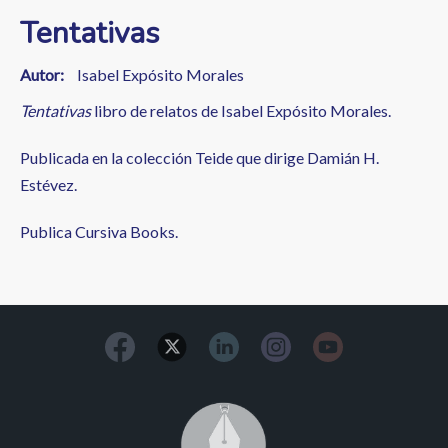
Tentativas
Autor
Isabel Expósito Morales
Tentativas
libro de relatos de Isabel Expósito Morales.
Publicada en la colección Teide que dirige Damián H.
Estévez.
Publica Cursiva Books.
Image