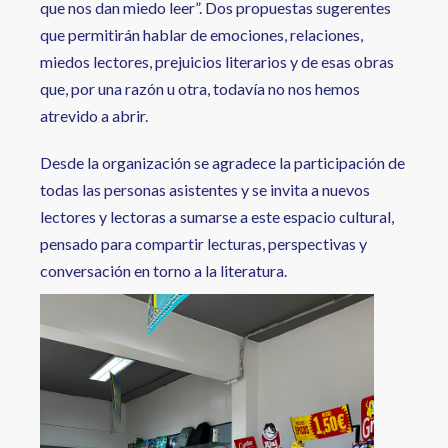
que nos dan miedo leer”. Dos propuestas sugerentes
que permitirán hablar de emociones, relaciones,
miedos lectores, prejuicios literarios y de esas obras
que, por una razón u otra, todavía no nos hemos
atrevido a abrir.
Desde la organización se agradece la participación de
todas las personas asistentes y se invita a nuevos
lectores y lectoras a sumarse a este espacio cultural,
pensado para compartir lecturas, perspectivas y
conversación en torno a la literatura.