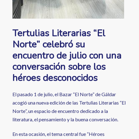
Tertulias Literarias “El
Norte” celebró su
encuentro de julio con una
conversación sobre los
héroes desconocidos
El pasado 1 de julio, el Bazar “El Norte” de Gáldar
acogió una nueva edición de las Tertulias Literarias “El
Norte”, un espacio de encuentro dedicado a la
literatura, el pensamiento y la buena conversación.
En esta ocasión, el tema central fue “Héroes