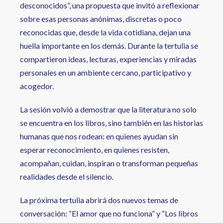
desconocidos”, una propuesta que invitó a reflexionar
sobre esas personas anónimas, discretas o poco
reconocidas que, desde la vida cotidiana, dejan una
huella importante en los demás. Durante la tertulia se
compartieron ideas, lecturas, experiencias y miradas
personales en un ambiente cercano, participativo y
acogedor.
La sesión volvió a demostrar que la literatura no solo
se encuentra en los libros, sino también en las historias
humanas que nos rodean: en quienes ayudan sin
esperar reconocimiento, en quienes resisten,
acompañan, cuidan, inspiran o transforman pequeñas
realidades desde el silencio.
La próxima tertulia abrirá dos nuevos temas de
conversación: “El amor que no funciona” y “Los libros