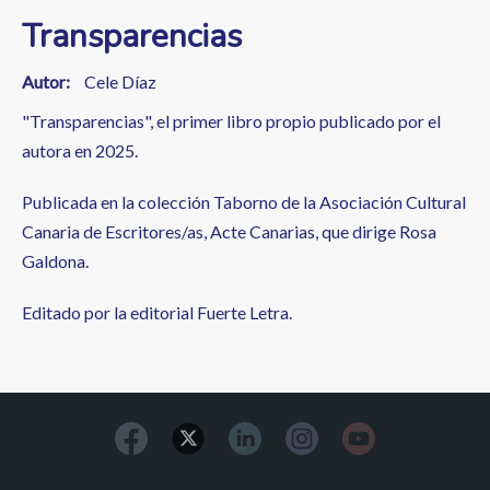
Transparencias
Autor
Cele Díaz
"Transparencias", el primer libro propio publicado por el
autora en 2025.
Publicada en la colección Taborno de la Asociación Cultural
Canaria de Escritores/as, Acte Canarias, que dirige Rosa
Galdona.
Editado por la editorial Fuerte Letra.