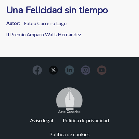
Una Felicidad sin tiempo
Autor
Fabio Carreiro Lago
II Premio Amparo Walls Hernández
Image
Footer
Aviso legal
Política de privacidad
menu
Política de cookies