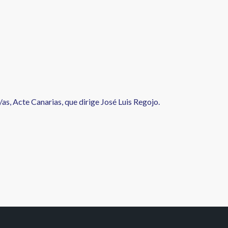
as, Acte Canarias, que dirige José Luis Regojo.