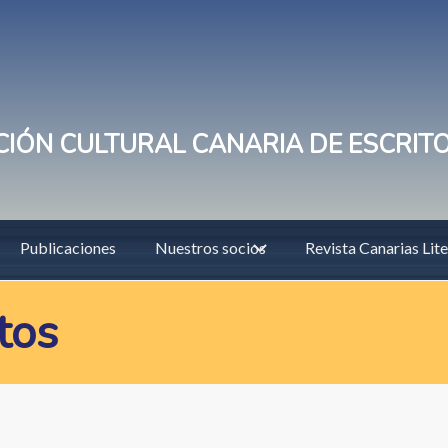
IÓN CULTURAL CANARIA DE ESCRIT
Publicaciones
Nuestros socios
Revista Canarias Lite
tos