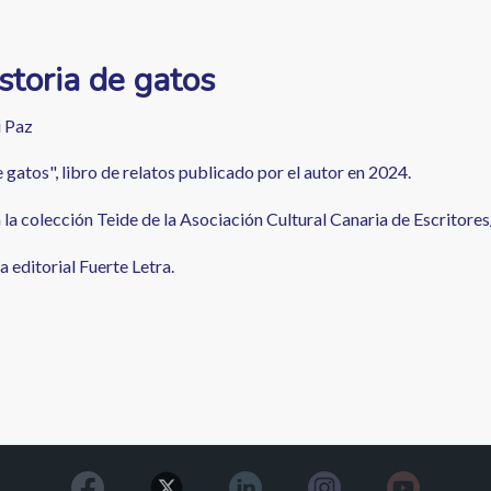
storia de gatos
 Paz
 gatos", libro de relatos publicado por el autor en 2024.
la colección Teide de la Asociación Cultural Canaria de Escritores/
a editorial Fuerte Letra.