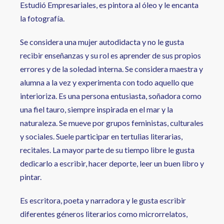
Estudió Empresariales, es pintora al óleo y le encanta
la fotografía.
Se considera una mujer autodidacta y no le gusta
recibir enseñanzas y su rol es aprender de sus propios
errores y de la soledad interna. Se considera maestra y
alumna a la vez y experimenta con todo aquello que
interioriza. Es una persona entusiasta, soñadora como
una fiel tauro, siempre inspirada en el mar y la
naturaleza. Se mueve por grupos feministas, culturales
y sociales. Suele participar en tertulias literarias,
recitales. La mayor parte de su tiempo libre le gusta
dedicarlo a escribir, hacer deporte, leer un buen libro y
pintar.
Es escritora, poeta y narradora y le gusta escribir
diferentes géneros literarios como microrrelatos,