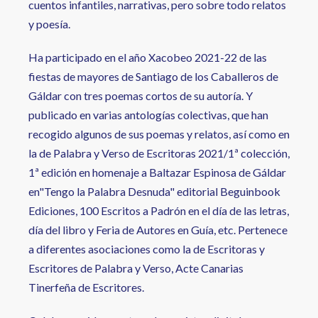
cuentos infantiles, narrativas, pero sobre todo relatos
y poesía.
Ha participado en el año Xacobeo 2021-22 de las
fiestas de mayores de Santiago de los Caballeros de
Gáldar con tres poemas cortos de su autoría. Y
publicado en varias antologías colectivas, que han
recogido algunos de sus poemas y relatos, así como en
la de Palabra y Verso de Escritoras 2021/1ª colección,
1ª edición en homenaje a Baltazar Espinosa de Gáldar
en"Tengo la Palabra Desnuda" editorial Beguinbook
Ediciones, 100 Escritos a Padrón en el día de las letras,
día del libro y Feria de Autores en Guía, etc. Pertenece
a diferentes asociaciones como la de Escritoras y
Escritores de Palabra y Verso, Acte Canarias
Tinerfeña de Escritores.