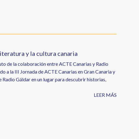
teratura y la cultura canaria
ruto de la colaboración entre ACTE Canarias y Radio
do a la III Jornada de ACTE Canarias en Gran Canaria y
e Radio Gáldar en un lugar para descubrir historias,
LEER MÁS