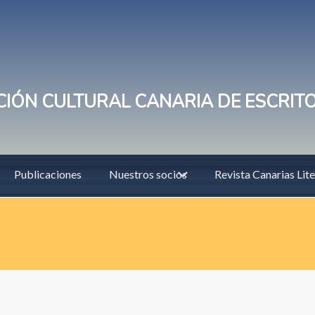
IÓN CULTURAL CANARIA DE ESCRIT
Publicaciones
Nuestros socios
Revista Canarias Lite