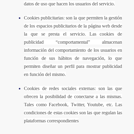
datos de uso que hacen los usuarios del servicio.
Cookies publicitarias: son la que permiten la gestión
de los espacios publicitarios de la página web desde
la que se presta el servicio. Las cookies de
publicidad “comportamental” almacenan
información del comportamiento de los usuarios en
función de sus hábitos de navegación, lo que
permiten diseñar un perfil para mostrar publicidad
en función del mismo.
Cookies de redes sociales externas: son las que
ofrecen la posibilidad de conectarse a las mismas.
Tales como Facebook, Twitter, Youtube, etc. Las
condiciones de estas cookies son las que regulan las
plataformas correspondientes