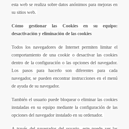
esta web se realiza sobre datos anónimos para mejoras en
su sitios web.
Cómo gestionar las Cookies en su equipo:
desactivación y eliminación de las cookies
Todos los navegadores de Internet permiten limitar el
comportamiento de una cookie o desactivar las cookies
dentro de la configuración o las opciones del navegador.
Los pasos para hacerlo son diferentes para cada
navegador, se pueden encontrar instrucciones en el menú
de ayuda de su navegador.
También el usuario puede bloquear o eliminar las cookies
instaladas en su equipo mediante la configuración de las
opciones del navegador instalado en su ordenador.
A través del navegador del usuario, este puede ver las