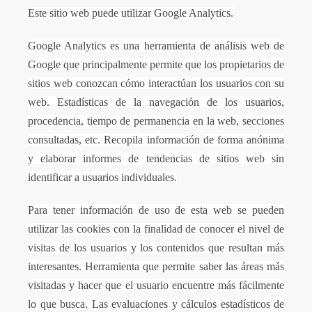
Este sitio web puede utilizar Google Analytics.
Google Analytics es una herramienta de análisis web de
Google que principalmente permite que los propietarios de
sitios web conozcan cómo interactúan los usuarios con su
web. Estadísticas de la navegación de los usuarios,
procedencia, tiempo de permanencia en la web, secciones
consultadas, etc. Recopila información
de forma anónima
y elaborar informes de tendencias de sitios web sin
identificar a usuarios individuales.
Para tener información de uso de esta web se pueden
utilizar las cookies con la finalidad de conocer el nivel de
visitas de los usuarios y los contenidos que resultan más
interesantes. Herramienta que permite saber las áreas más
visitadas y hacer que el usuario encuentre más fácilmente
lo que busca. Las evaluaciones y cálculos estadísticos de