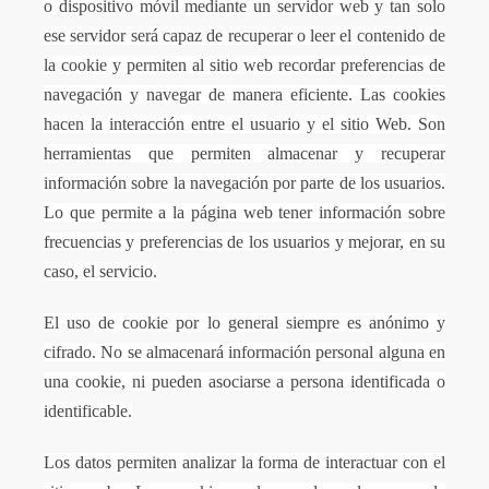
a
o dispositivo móvil mediante un servidor web y tan solo
la
ese servidor será capaz de recuperar o leer el contenido de
navegación
la cookie y permiten al sitio web recordar preferencias de
navegación y navegar de manera eficiente. Las cookies
hacen la interacción entre el usuario y el sitio Web. Son
herramientas que permiten almacenar y recuperar
información sobre la navegación por parte de los usuarios.
Lo que permite a la página web tener información sobre
frecuencias y preferencias de los usuarios y mejorar, en su
caso, el servicio.
El uso de cookie por lo general siempre es anónimo y
cifrado. No se almacenará información personal alguna en
una cookie, ni pueden asociarse a persona identificada o
identificable.
Los datos permiten analizar la forma de interactuar con el