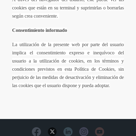
cookies que están en su terminal y suprimirlas o borrarlas
según crea conveniente.
Consentimiento informado
La utilización de la presente web por parte del usuario
implica el consentimiento expreso e inequívoco del
usuario a la utilización de cookies, en los términos y
condiciones previstos en esta Política de Cookies, sin
perjuicio de las medidas de desactivación y eliminación de
las cookies que el usuario dispone y pueda adoptar.