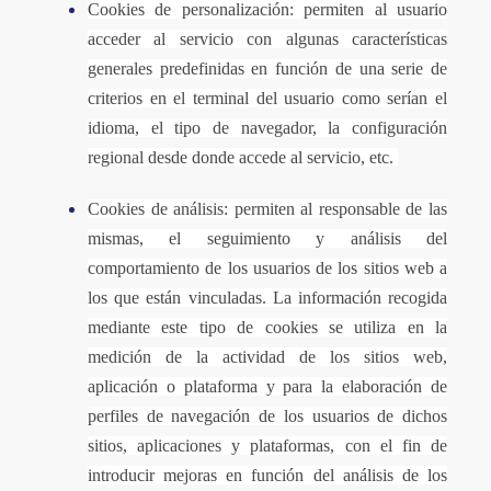
Cookies de personalización: permiten al usuario
acceder al servicio con algunas características
generales predefinidas en función de una serie de
criterios en el terminal del usuario como serían el
idioma, el tipo de navegador, la configuración
regional desde donde accede al servicio, etc.
Cookies de análisis: permiten al responsable de las
mismas, el seguimiento y análisis del
comportamiento de los usuarios de los sitios web a
los que están vinculadas. La información recogida
mediante este tipo de cookies se utiliza en la
medición de la actividad de los sitios web,
aplicación o plataforma y para la elaboración de
perfiles de navegación de los usuarios de dichos
sitios, aplicaciones y plataformas, con el fin de
introducir mejoras en función del análisis de los