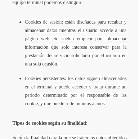
equipo terminal podemos distinguir:
Cookies de sesión: están diseñadas para recabar y
almacenar datos mientras el usuario accede a una
página web. Se suelen emplear para almacenar
información que solo interesa conservar para la
prestación del servicio solicitado por el usuario en
una sola ocasión.
Cookies persistentes: los datos siguen almacenados
en el terminal y puede acceder y tratar durante un
período determinado por el responsable de las
cookie, y que puede ir de minutos a años.
Tipos de cookies según su finalidad:
Según la finalidad para la que se traten los datos obtenidos