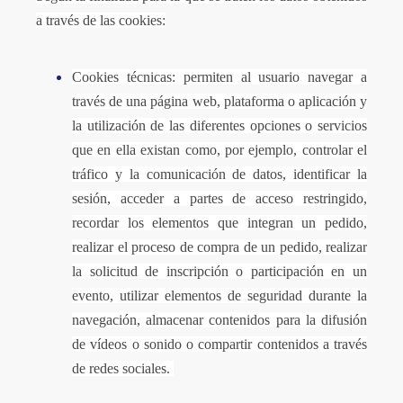
a través de las cookies:
Cookies técnicas: permiten al usuario navegar a
través de una página web, plataforma o aplicación y
la utilización de las diferentes opciones o servicios
que en ella existan como, por ejemplo, controlar el
tráfico y la comunicación de datos, identificar la
sesión, acceder a partes de acceso restringido,
recordar los elementos que integran un pedido,
realizar el proceso de compra de un pedido, realizar
la solicitud de inscripción o participación en un
evento, utilizar elementos de seguridad durante la
navegación, almacenar contenidos para la difusión
de vídeos o sonido o compartir contenidos a través
de redes sociales.