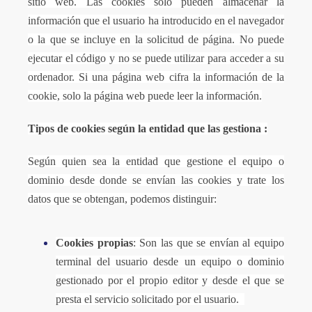
sitio web. Las cookies solo pueden almacenar la
información que el usuario ha introducido en el navegador
o la que se incluye en la solicitud de página. No puede
ejecutar el código y no se puede utilizar para acceder a su
ordenador. Si una página web cifra la información de la
cookie, solo la página web puede leer la información.
Tipos de cookies según la entidad que las gestiona :
Según quien sea la entidad que gestione el equipo o
dominio desde donde se envían las cookies y trate los
datos que se obtengan, podemos distinguir:
Cookies propias
: Son las que se envían al equipo
terminal del usuario desde un equipo o dominio
gestionado por el propio editor y desde el que se
presta el servicio solicitado por el usuario.