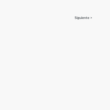
Siguiente >