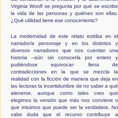
Virginia Woolf se pregunta por qué se escribe 
la vida de las personas y quiénes son ellas. 
¿Qué utilidad tiene ese conocimiento?
La modernidad de este relato estriba en el 
narrador/a personaje y en los distintos y 
diversos narradores que nos cuentan una 
historia –aún sin conocerla por entero y 
pudiéndose equivocar- llena de 
contradicciones en la que se mezcla la 
realidad con la ficción de manera que deja en 
las lectoras la incertidumbre de no saber a qué 
atenerse, aunque como tales creo que 
elegimos la versión que más nos conviene o 
que intuimos que puede ser la verdadera. No 
cabe duda que el recurso contribuye a 