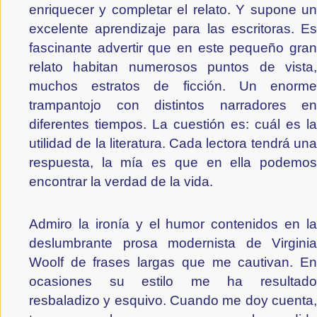
enriquecer y completar el relato. Y supone un 
excelente aprendizaje para las escritoras. Es 
fascinante advertir que en este pequeño gran 
relato habitan numerosos puntos de vista, 
muchos estratos de ficción. Un enorme 
trampantojo con distintos narradores en 
diferentes tiempos. La cuestión es: cuál es la 
utilidad de la literatura. Cada lectora tendrá una 
respuesta, la mía es que en ella podemos 
encontrar la verdad de la vida.  
Admiro la ironía y el humor contenidos en la 
deslumbrante prosa modernista de Virginia 
Woolf de frases largas que me cautivan. En 
ocasiones su estilo me ha resultado 
resbaladizo y esquivo. Cuando me doy cuenta, 