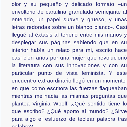
olor y su pequeño y delicado formato –un 
envoltorio de cartulina granulada semejante al 
entelado, un papel suave y grueso, y unas 
letras redondas sobre un blanco blanco-. Casi 
llegué al éxtasis al tenerlo entre mis manos y 
desplegar sus páginas sabiendo que en su 
interior había un relato para mí, escrito hace 
casi cien años por una mujer que revolucionó 
la literatura con sus innovaciones y con su 
particular punto de vista feminista. Y este 
encuentro extraordinario llegó en un momento  
en que como escritora las fuerzas flaqueaban 
mientras me hacía las mismas preguntas que 
plantea Virginia Woolf. ¿Qué sentido tiene lo 
que escribo? ¿Qué aporto al mundo? ¿Sirve 
para algo el esfuerzo de teclear palabra tras 
palabra?