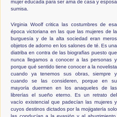
mujer educada para ser ama de casa y esposa 
sumisa.
Virginia Woolf critica las costumbres de esa 
época victoriana en las que las mujeres de la 
burguesía y de la alta sociedad eran meros 
objetos de adorno en los salones de té. Es una 
diatriba en contra de las biografías puesto que 
nunca llegamos a conocer a las personas y 
porque qué sentido tiene conocer a la novelista 
cuando ya tenemos sus obras, siempre y 
cuando se las consideren, porque en su 
mayoría duermen en los anaqueles de las 
librerías el sueño eterno. Es un retrato del 
vacío existencial que padecían las mujeres y 
cuyos destinos dictados por la mojigatería solo 
las conducían a la evasión y al aburrimiento. 