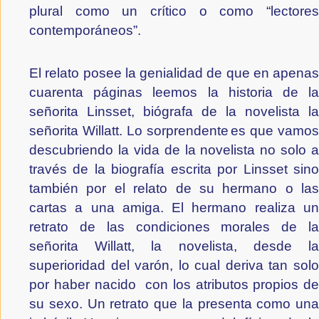
plural como un crítico o como “lectores 
contemporáneos”.
El relato posee la genialidad de que en apenas 
cuarenta páginas leemos la historia de la 
señorita Linsset, biógrafa de la novelista la 
señorita Willatt. Lo sorprendente
es que vamos
descubriendo la vida de la novelista no solo a 
través de la biografía escrita por Linsset sino 
también por el relato de su hermano o las 
cartas a una amiga. El hermano realiza un 
retrato de las condiciones morales de la 
señorita Willatt, la novelista, desde la 
superioridad del varón, lo cual deriva tan solo 
por haber nacido  con los atributos propios de 
su sexo. Un retrato que la presenta como una 