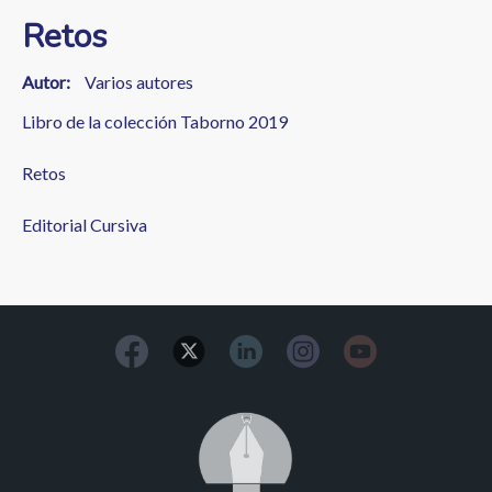
Retos
Autor
Varios autores
Libro de la colección Taborno 2019
Retos
Editorial Cursiva
Image