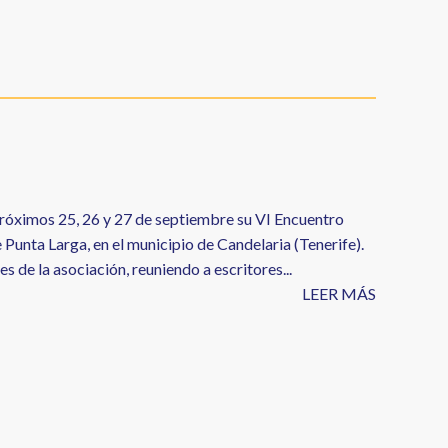
próximos 25, 26 y 27 de septiembre su VI Encuentro
 Punta Larga, en el municipio de Candelaria (Tenerife).
 de la asociación, reuniendo a escritores...
LEER MÁS