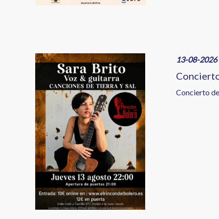
Image
13-08-2026 
Concierto
Concierto de