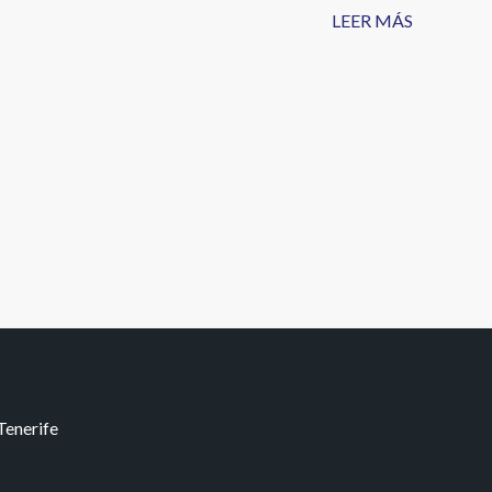
LEER MÁS
Tenerife