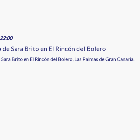
22:00
 de Sara Brito en El Rincón del Bolero
 Sara Brito en El Rincón del Bolero, Las Palmas de Gran Canaria.