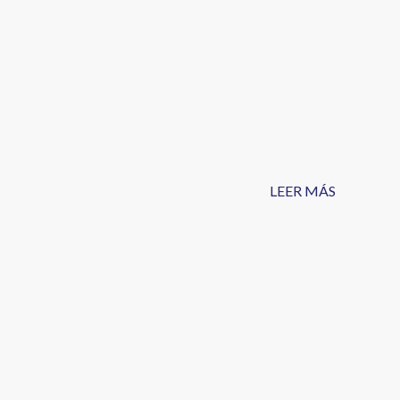
LEER MÁS