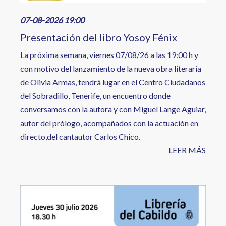
07-08-2026 19:00
Presentación del libro Yosoy Fénix
La próxima semana, viernes 07/08/26 a las 19:00 h y
con motivo del lanzamiento de la nueva obra literaria
de Olivia Armas, tendrá lugar en el Centro Ciudadanos
del Sobradillo, Tenerife, un encuentro donde
conversamos con la autora y con Miguel Lange Aguiar,
autor del prólogo, acompañados con la actuación en
directo,del cantautor Carlos Chico.
LEER MÁS
Image