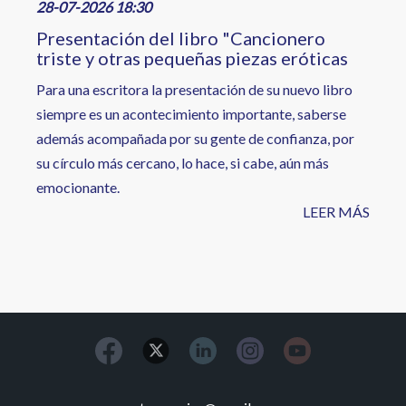
28-07-2026 18:30
Presentación del libro "Cancionero
triste y otras pequeñas piezas eróticas
Para una escritora la presentación de su nuevo libro
siempre es un acontecimiento importante, saberse
además acompañada por su gente de confianza, por
su círculo más cercano, lo hace, si cabe, aún más
emocionante.
LEER MÁS