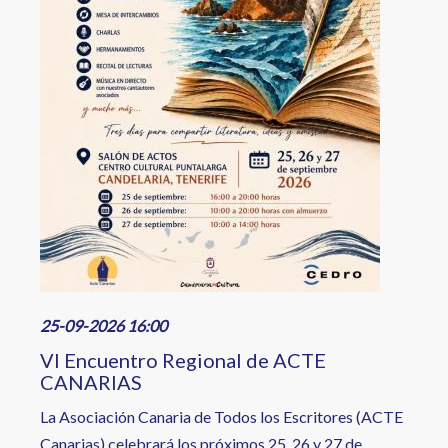
25-09-2026 16:00
VI Encuentro Regional de ACTE
CANARIAS
La Asociación Canaria de Todos los Escritores (ACTE
Canarias) celebrará los próximos 25, 26 y 27 de