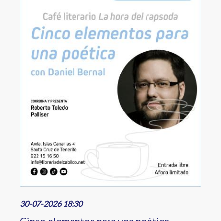
30-07-2026 18:30
Cinco elementos para una poética