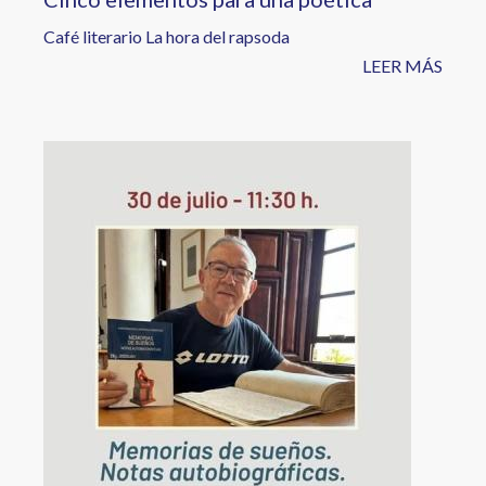
Café literario La hora del rapsoda
LEER MÁS
Image