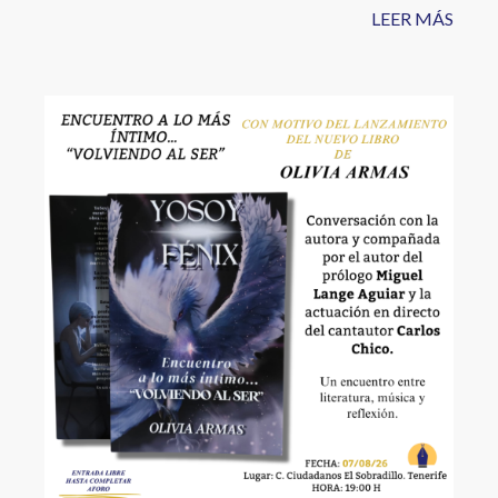
LEER MÁS
Image