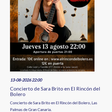
13-08-2026 22:00
Concierto de Sara Brito en El Rincón del
Bolero
Concierto de Sara Brito en El Rincón del Bolero, Las
Palmas de Gran Canaria.