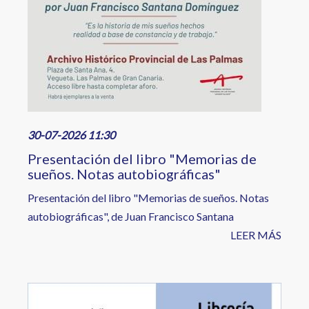
30-07-2026 11:30
Presentación del libro "Memorias de
sueños. Notas autobiográficas"
Presentación del libro "Memorias de sueños. Notas
autobiográficas", de Juan Francisco Santana
LEER MÁS
Image