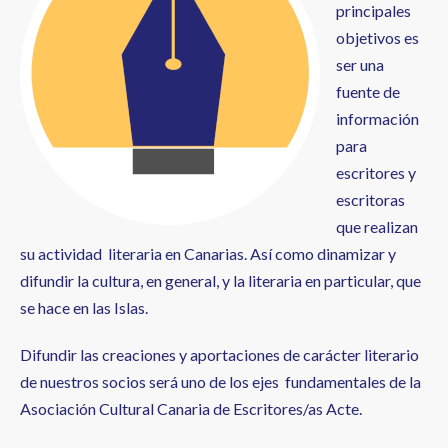
principales
objetivos es
ser una
fuente de
información
para
escritores y
escritoras
que realizan
su actividad literaria en Canarias. Así como dinamizar y
difundir la cultura, en general, y la literaria en particular, que
se hace en las Islas.
Difundir las creaciones y aportaciones de carácter literario
de nuestros socios será uno de los ejes fundamentales de la
Asociación Cultural Canaria de Escritores/as Acte.