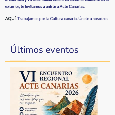
exterior, te invitamos a unirte a Acte Canarias
.
AQUÍ
. Trabajamos por la Cultura canaria. Únete a nosotros
Últimos eventos
Image