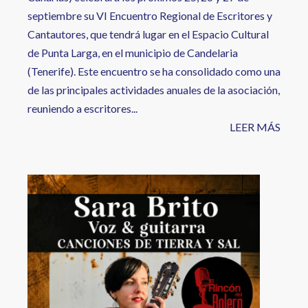
septiembre su VI Encuentro Regional de Escritores y
Cantautores, que tendrá lugar en el Espacio Cultural
de Punta Larga, en el municipio de Candelaria
(Tenerife). Este encuentro se ha consolidado como una
de las principales actividades anuales de la asociación,
reuniendo a escritores...
LEER MÁS
Image