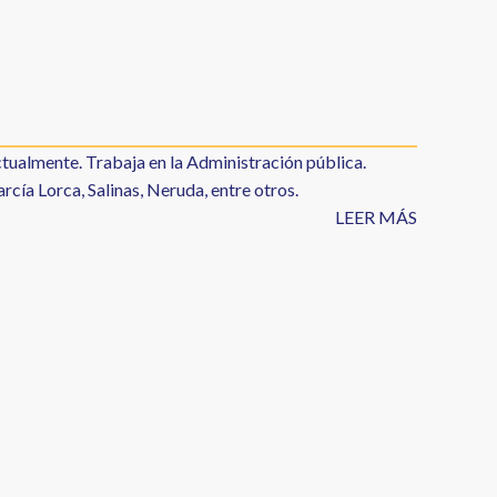
tualmente. Trabaja en la Administración pública.
rcía Lorca, Salinas, Neruda, entre otros.
LEER MÁS