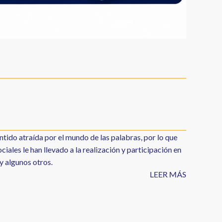
iales le han llevado a la realización y participación en
 y algunos otros.
LEER MÁS