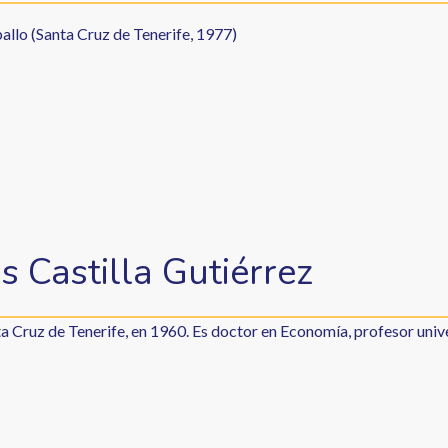
allo (Santa Cruz de Tenerife, 1977)
s Castilla Gutiérrez
a Cruz de Tenerife, en 1960. Es doctor en Economía, profesor unive