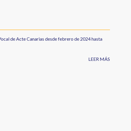
ocal de Acte Canarias desde febrero de 2024 hasta
LEER MÁS