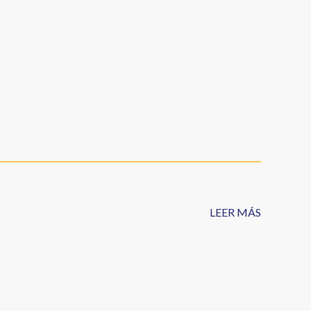
LEER MÁS