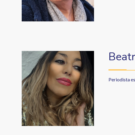
Beat
Periodista es