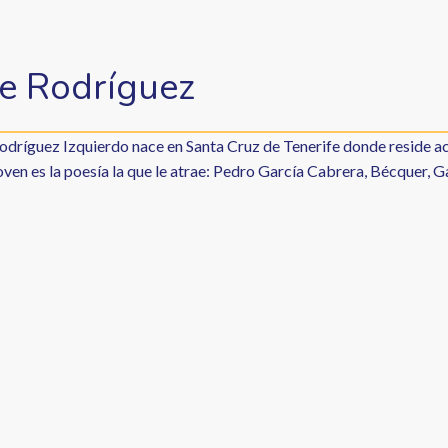
e Rodríguez
odríguez Izquierdo nace en Santa Cruz de Tenerife donde reside ac
en es la poesía la que le atrae: Pedro García Cabrera, Bécquer, Ga