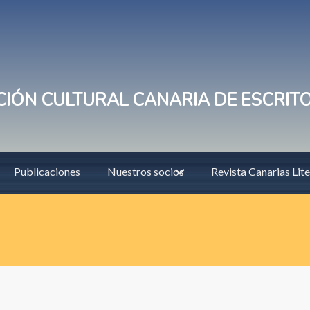
IÓN CULTURAL CANARIA DE ESCRIT
Publicaciones
Nuestros socios
Revista Canarias Lite