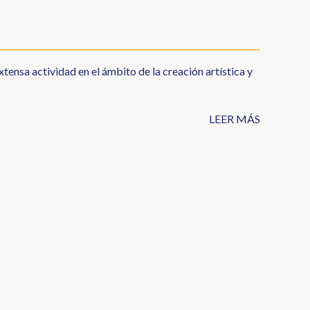
xtensa actividad en el ámbito de la creación artística y
LEER MÁS