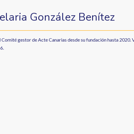
laria González Benítez
Comité gestor de Acte Canarias desde su fundación hasta 2020. V
6.