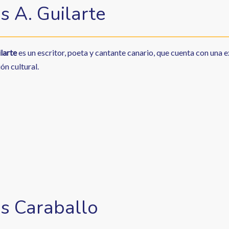
s A. Guilarte
larte
es un escritor, poeta y cantante canario, que cuenta con una e
ón cultural.
s Caraballo