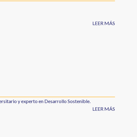
LEER MÁS
rsitario y experto en Desarrollo Sostenible.
LEER MÁS