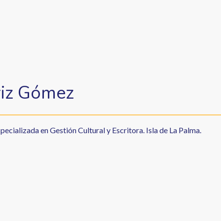
riz Gómez
pecializada en Gestión Cultural y Escritora. Isla de La Palma.