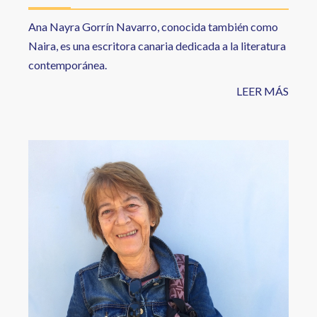
Ana Nayra Gorrín Navarro, conocida también como
Naira, es una escritora canaria dedicada a la literatura
contemporánea.
LEER MÁS