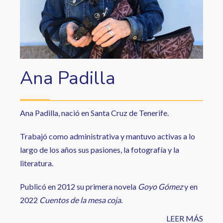
Ana Padilla
Ana Padilla, nació en Santa Cruz de Tenerife.
Trabajó como administrativa y mantuvo activas a lo
largo de los años sus pasiones, la fotografía y la
literatura.
Publicó en 2012 su primera novela
Goyo Gómez
y en
2022
Cuentos de la mesa coja.
LEER MÁS