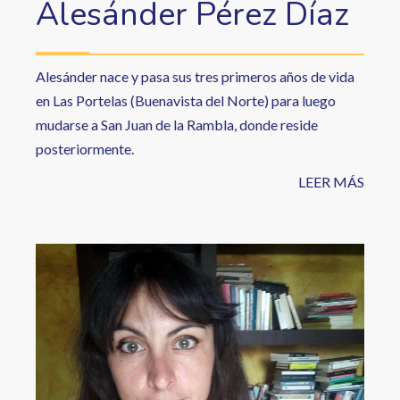
Alesánder Pérez Díaz
Alesánder nace y pasa sus tres primeros años de vida
en Las Portelas (Buenavista del Norte) para luego
mudarse a San Juan de la Rambla, donde reside
posteriormente.
LEER MÁS