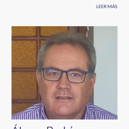
LEER MÁS