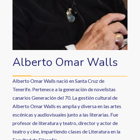
Alberto Omar Walls
Alberto Omar Walls nació en Santa Cruz de
Tenerife. Pertenece a la generación de novelistas
canarios Generación del 70. La gestión cultural de
Alberto Omar Walls es amplia y diversa en las artes
escénicas y audiovisuales junto a las literarias. Fue
profesor de literatura y teatro, director y actor de
teatro y cine, impartiendo clases de Literatura en la
Facultad de Filosofía