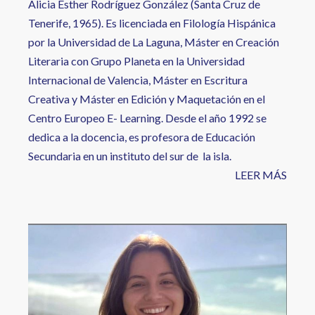
Alicia Esther Rodríguez González (Santa Cruz de
Tenerife, 1965). Es licenciada en Filología Hispánica
por la Universidad de La Laguna, Máster en Creación
Literaria con Grupo Planeta en la Universidad
Internacional de Valencia, Máster en Escritura
Creativa y Máster en Edición y Maquetación en el
Centro Europeo E- Learning. Desde el año 1992 se
dedica a la docencia, es profesora de Educación
Secundaria en un instituto del sur de la isla.
LEER MÁS