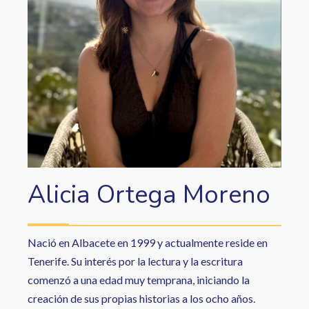
Alicia Ortega Moreno
Nació en Albacete en 1999 y actualmente reside en
Tenerife. Su interés por la lectura y la escritura
comenzó a una edad muy temprana, iniciando la
creación de sus propias historias a los ocho años.