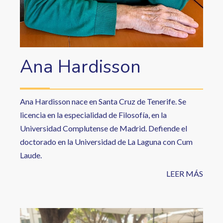
Ana Hardisson
Ana Hardisson nace en Santa Cruz de Tenerife. Se
licencia en la especialidad de Filosofía, en la
Universidad Complutense de Madrid. Defiende el
doctorado en la Universidad de La Laguna con Cum
Laude.
LEER MÁS