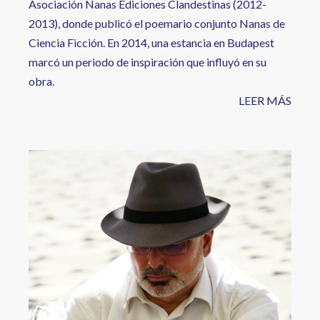
Asociación Nanas Ediciones Clandestinas (2012-
2013), donde publicó el poemario conjunto Nanas de
Ciencia Ficción. En 2014, una estancia en Budapest
marcó un periodo de inspiración que influyó en su
obra.
LEER MÁS