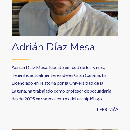
Adrián Díaz Mesa
Adrian Díaz Mesa. Nacido en Icod de los Vinos,
Tenerife, actualmente reside en Gran Canaria. Es
Licenciado en Historia por la Universidad de la
Laguna, ha trabajado como profesor de secundaria
desde 2005 en varios centros del archipiélago.
LEER MÁS