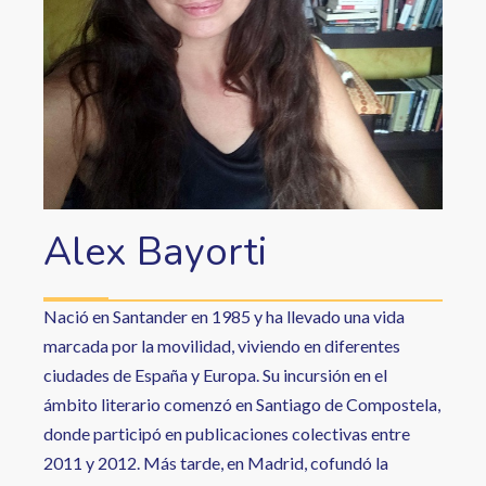
Alex Bayorti
Nació en Santander en 1985 y ha llevado una vida
marcada por la movilidad, viviendo en diferentes
ciudades de España y Europa. Su incursión en el
ámbito literario comenzó en Santiago de Compostela,
donde participó en publicaciones colectivas entre
2011 y 2012. Más tarde, en Madrid, cofundó la