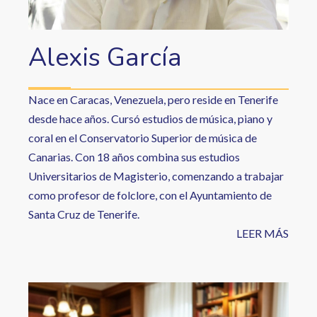
Alexis García
Nace en Caracas, Venezuela, pero reside en Tenerife
desde hace años. Cursó estudios de música, piano y
coral en el Conservatorio Superior de música de
Canarias. Con 18 años combina sus estudios
Universitarios de Magisterio, comenzando a trabajar
como profesor de folclore, con el Ayuntamiento de
Santa Cruz de Tenerife.
LEER MÁS