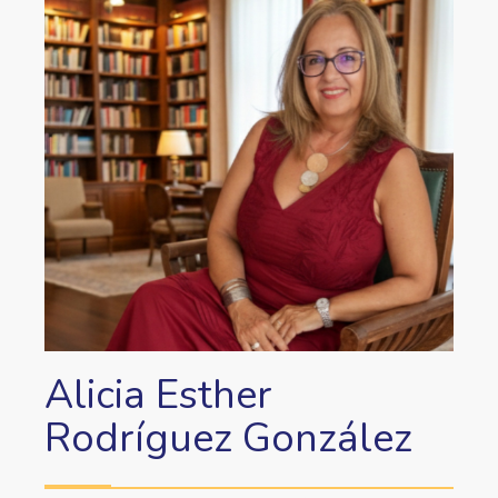
Alicia Esther
Rodríguez González