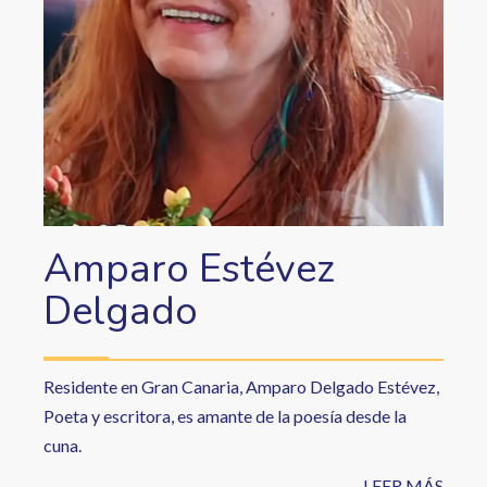
Amparo Estévez
Delgado
Residente en Gran Canaria, Amparo Delgado Estévez,
Poeta y escritora, es amante de la poesía desde la
cuna.
LEER MÁS