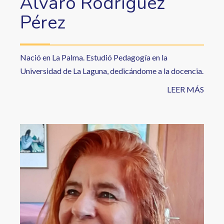
Álvaro Rodríguez
Pérez
Nació en La Palma. Estudió Pedagogía en la
Universidad de La Laguna, dedicándome a la docencia.
LEER MÁS