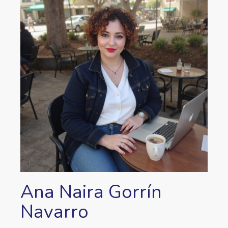
Ana Naira Gorrín
Navarro