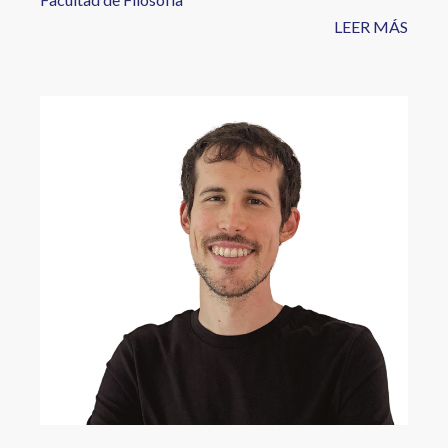
LEER MÁS