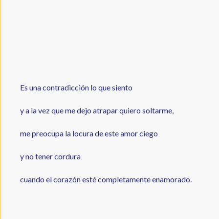
Es una contradicción lo que siento
y a la vez que me dejo atrapar quiero soltarme,
me preocupa la locura de este amor ciego
y no tener cordura
cuando el corazón esté completamente enamorado.