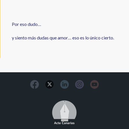
Por eso dudo…
y siento más dudas que amor… eso es lo único cierto.
Image