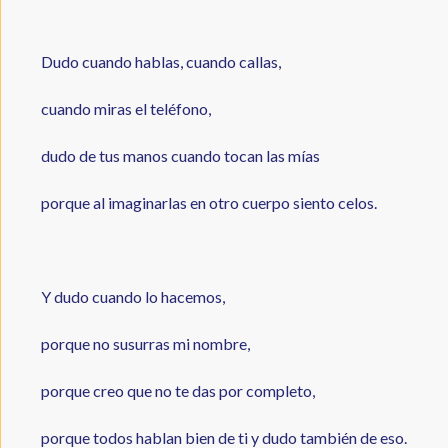
Dudo cuando hablas, cuando callas,
cuando miras el teléfono,
dudo de tus manos cuando tocan las mías
porque al imaginarlas en otro cuerpo siento celos.
Y dudo cuando lo hacemos,
porque no susurras mi nombre,
porque creo que no te das por completo,
porque todos hablan bien de ti y dudo también de eso.