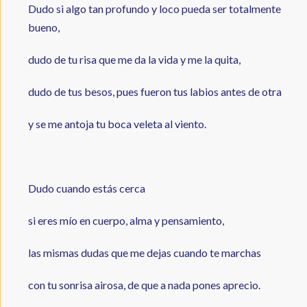
Dudo si algo tan profundo y loco pueda ser totalmente
bueno,
dudo de tu risa que me da la vida y me la quita,
dudo de tus besos, pues fueron tus labios antes de otra
y se me antoja tu boca veleta al viento.
Dudo cuando estás cerca
si eres mío en cuerpo, alma y pensamiento,
las mismas dudas que me dejas cuando te marchas
con tu sonrisa airosa, de que a nada pones aprecio.