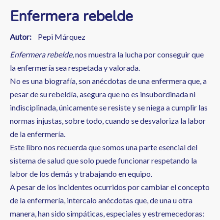
Enfermera rebelde
Autor
Pepi Márquez
Enfermera rebelde
, nos muestra la lucha por conseguir que
la enfermería sea respetada y valorada.
No es una biografía, son anécdotas de una enfermera que, a
pesar de su rebeldía, asegura que no es insubordinada ni
indisciplinada, únicamente se resiste y se niega a cumplir las
normas injustas, sobre todo, cuando se desvaloriza la labor
de la enfermería.
Este libro nos recuerda que somos una parte esencial del
sistema de salud que solo puede funcionar respetando la
labor de los demás y trabajando en equipo.
A pesar de los incidentes ocurridos por cambiar el concepto
de la enfermería, intercalo anécdotas que, de una u otra
manera, han sido simpáticas, especiales y estremecedoras: