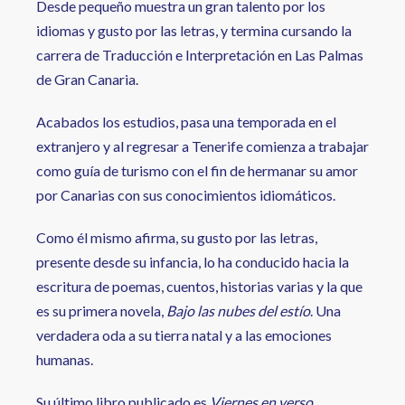
Desde pequeño muestra un gran talento por los
idiomas y gusto por las letras, y termina cursando la
carrera de Traducción e Interpretación en Las Palmas
de Gran Canaria.
Acabados los estudios, pasa una temporada en el
extranjero y al regresar a Tenerife comienza a trabajar
como guía de turismo con el fin de hermanar su amor
por Canarias con sus conocimientos idiomáticos.
Como él mismo afirma, su gusto por las letras,
presente desde su infancia, lo ha conducido hacia la
escritura de poemas, cuentos, historias varias y la que
es su primera novela,
Bajo las nubes del estío
. Una
verdadera oda a su tierra natal y a las emociones
humanas.
Su último libro publicado es
Viernes en verso
.