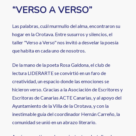
“VERSO A VERSO”
Las palabras, cuál murmullo del alma, encontraron su
hogar en la Orotava. Entre susurros y silencios, el
taller "Verso a Verso" nos invitó a desvelar la poesía
que habita en cada uno de nosotros.
De la mano de la poeta Rosa Galdona, el club de
lectura LIDERARTE se convirtió en un faro de
creatividad, un espacio donde las emociones se
hicieron verso. Gracias a la Asociación de Escritores y
Escritoras de Canarias ACTE Canarias, y al apoyo del
Ayuntamiento de la Villa de la Orotava, y con la
inestimable guía del coordinador Hernán Carreño, la
comunidad se unió en un abrazo literario.