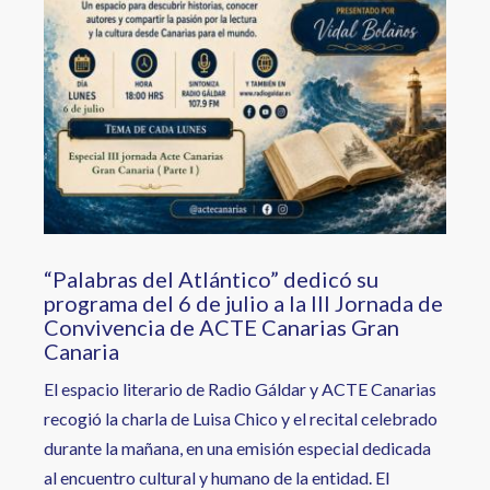
“Palabras del Atlántico” dedicó su
programa del 6 de julio a la III Jornada de
Convivencia de ACTE Canarias Gran
Canaria
El espacio literario de Radio Gáldar y ACTE Canarias
recogió la charla de Luisa Chico y el recital celebrado
durante la mañana, en una emisión especial dedicada
al encuentro cultural y humano de la entidad. El