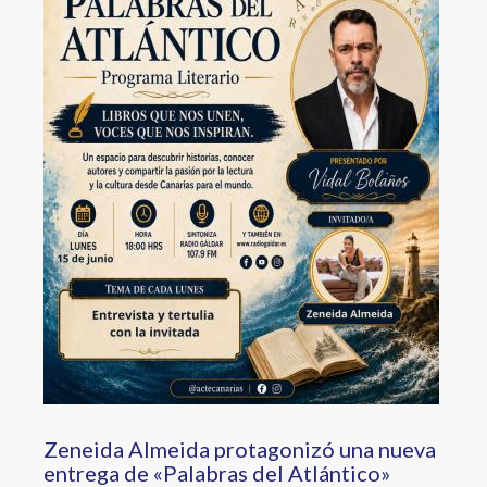
Zeneida Almeida protagonizó una nueva
entrega de «Palabras del Atlántico»