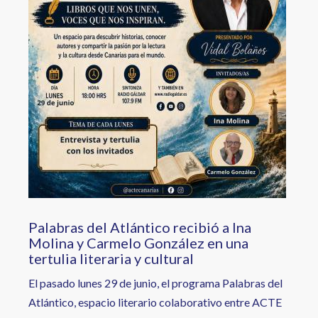
Palabras del Atlántico recibió a Ina
Molina y Carmelo González en una
tertulia literaria y cultural
El pasado lunes 29 de junio, el programa Palabras del
Atlántico, espacio literario colaborativo entre ACTE