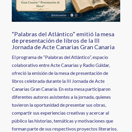
“Palabras del Atlántico” emitió la mesa
de presentación de libros de la III
Jornada de Acte Canarias Gran Canaria
El programa de “Palabras del Atlántico”, espacio
colaborativo entre Acte Canarias y Radio Gáldar,
ofreció la emisión de la mesa de presentación de
libros celebrada durante la III Jornada de Acte
Canarias Gran Canaria. En esta mesa participaron
diferentes autores asistentes a la jornada, quienes
tuvieron la oportunidad de presentar sus obras,
compartir sus experiencias creativas y acercar al
público las historias, temáticas y motivaciones que
forman parte de sus respectivos proyectos literarios.