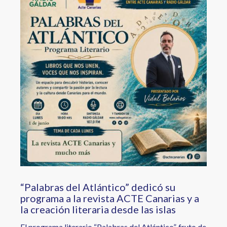
“Palabras del Atlántico” dedicó su
programa a la revista ACTE Canarias y a
la creación literaria desde las islas
El programa literario “Palabras del Atlántico”, fruto de