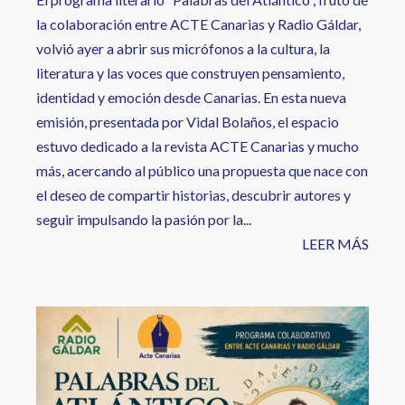
la colaboración entre ACTE Canarias y Radio Gáldar,
volvió ayer a abrir sus micrófonos a la cultura, la
literatura y las voces que construyen pensamiento,
identidad y emoción desde Canarias. En esta nueva
emisión, presentada por Vidal Bolaños, el espacio
estuvo dedicado a la revista ACTE Canarias y mucho
más, acercando al público una propuesta que nace con
el deseo de compartir historias, descubrir autores y
seguir impulsando la pasión por la...
LEER MÁS
Image