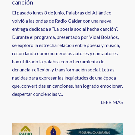
canción
El pasado lunes 8 de junio, Palabras del Atlántico
volvió a las ondas de Radio Gáldar con una nueva
entrega dedicada a “La poesía social hecha canción”.
Durante el programa, presentado por Vidal Bolaños,
se exploró la estrecha relación entre poesía y música,
recordando cómo numerosos autores y cantautores
han utilizado la palabra como herramienta de
denuncia, reflexión y transformación social. Letras
nacidas para expresar las inquietudes de una época
que, convertidas en canciones, han logrado emocionar,
despertar conciencias y...
LEER MÁS
Image