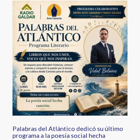
Image
Palabras del Atlántico dedicó su último
programa a la poesía social hecha