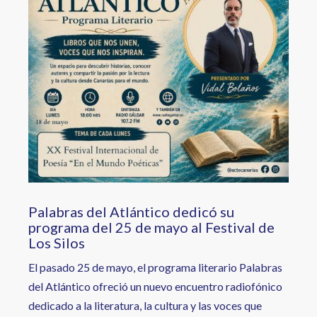
Palabras del Atlántico dedicó su
programa del 25 de mayo al Festival de
Los Silos
El pasado 25 de mayo, el programa literario Palabras
del Atlántico ofreció un nuevo encuentro radiofónico
dedicado a la literatura, la cultura y las voces que