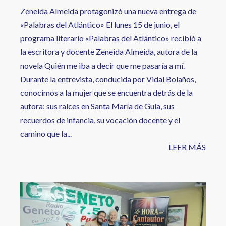
Zeneida Almeida protagonizó una nueva entrega de
«Palabras del Atlántico» El lunes 15 de junio, el
programa literario «Palabras del Atlántico» recibió a
la escritora y docente Zeneida Almeida, autora de la
novela Quién me iba a decir que me pasaría a mí.
Durante la entrevista, conducida por Vidal Bolaños,
conocimos a la mujer que se encuentra detrás de la
autora: sus raíces en Santa María de Guía, sus
recuerdos de infancia, su vocación docente y el
camino que la...
LEER MÁS
Image