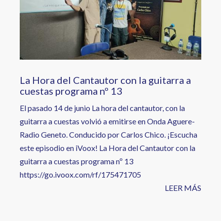
La Hora del Cantautor con la guitarra a
cuestas programa nº 13
El pasado 14 de junio La hora del cantautor, con la
guitarra a cuestas volvió a emitirse en Onda Aguere-
Radio Geneto. Conducido por Carlos Chico. ¡Escucha
este episodio en iVoox! La Hora del Cantautor con la
guitarra a cuestas programa nº 13
https://go.ivoox.com/rf/175471705
LEER MÁS