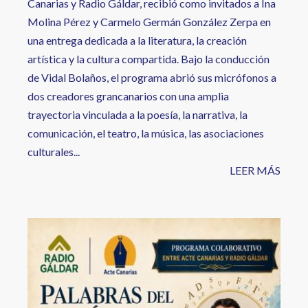
Canarias y Radio Gáldar, recibió como invitados a Ina
Molina Pérez y Carmelo Germán González Zerpa en
una entrega dedicada a la literatura, la creación
artística y la cultura compartida. Bajo la conducción
de Vidal Bolaños, el programa abrió sus micrófonos a
dos creadores grancanarios con una amplia
trayectoria vinculada a la poesía, la narrativa, la
comunicación, el teatro, la música, las asociaciones
culturales...
LEER MÁS
Image