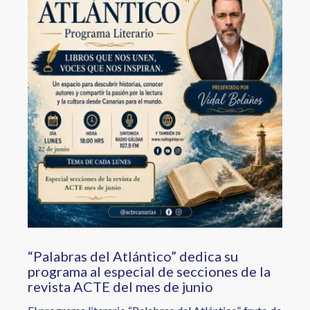
“Palabras del Atlántico” dedica su
programa al especial de secciones de la
revista ACTE del mes de junio