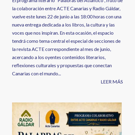
El programa literario “Palabras del Atlántico”, fruto de
la colaboración entre ACTE Canarias y Radio Gáldar,
vuelve este lunes 22 de junio a las 18:00 horas con una
nueva entrega dedicada a los libros, la cultura y las
voces que nos inspiran. En esta ocasión, el espacio
tendrá como tema central el especial de secciones de
la revista ACTE correspondiente al mes de junio,
acercando a los oyentes contenidos literarios,
reflexiones culturales y propuestas que conectan
Canarias con el mundo...
LEER MÁS
Image