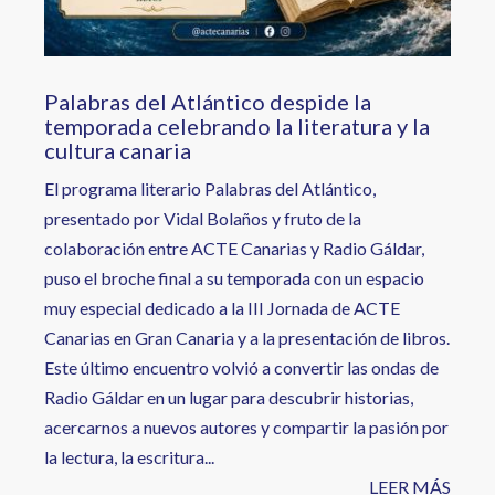
Palabras del Atlántico despide la
temporada celebrando la literatura y la
cultura canaria
El programa literario Palabras del Atlántico,
presentado por Vidal Bolaños y fruto de la
colaboración entre ACTE Canarias y Radio Gáldar,
puso el broche final a su temporada con un espacio
muy especial dedicado a la III Jornada de ACTE
Canarias en Gran Canaria y a la presentación de libros.
Este último encuentro volvió a convertir las ondas de
Radio Gáldar en un lugar para descubrir historias,
acercarnos a nuevos autores y compartir la pasión por
la lectura, la escritura...
LEER MÁS