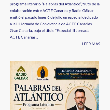
programa literario “Palabras del Atlántico”, fruto de la
colaboración entre ACTE Canarias y Radio Gáldar,
emitió el pasado lunes 6 de julio un especial dedicado
a la III Jornada de Convivencia de ACTE Canarias
Gran Canaria, bajo el título “Especial III Jornada
ACTE Canarias...
LEER MÁS
Image