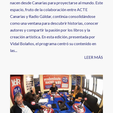
nacen desde Canarias para proyectarse al mundo. Este
espacio, fruto de la colaboración entre ACTE
Canarias y Radio Gáldar, continúa consolidándose
como una ventana para descubrir historias, conocer
autores y compartir la pasión por los libros y la
creación artística. En esta edición, presentada por
Vidal Bolaños, el programa centró su contenido en
las...
LEER MÁS
Image