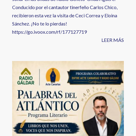
Conducido por el cantautor tinerfeño Carlos Chico,
recibieron esta vez la visita de Ceci Correa y Eloina
Sánchez. ¡No te lo pierdas!
https://go.ivoox.com/rf/177127719
LEER MÁS
Image